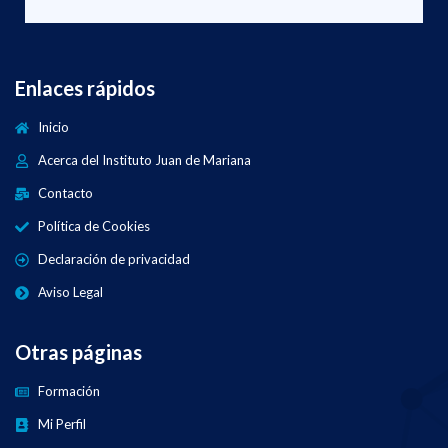
Enlaces rápidos
Inicio
Acerca del Instituto Juan de Mariana
Contacto
Política de Cookies
Declaración de privacidad
Aviso Legal
Otras páginas
Formación
Mi Perfil