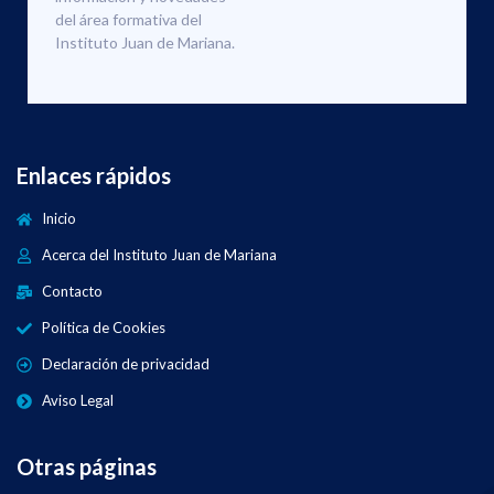
del área formativa del
Instituto Juan de Mariana.
Enlaces rápidos
Inicio
Acerca del Instituto Juan de Mariana
Contacto
Política de Cookies
Declaración de privacidad
Aviso Legal
Otras páginas