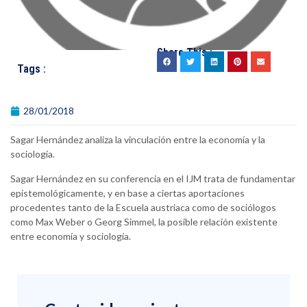
Share This :
Tags :
28/01/2018
Sagar Hernández analiza la vinculación entre la economía y la
sociología.
Sagar Hernández en su conferencia en el IJM trata de fundamentar
epistemológicamente, y en base a ciertas aportaciones
procedentes tanto de la Escuela austriaca como de sociólogos
como Max Weber o Georg Simmel, la posible relación existente
entre economía y sociología.