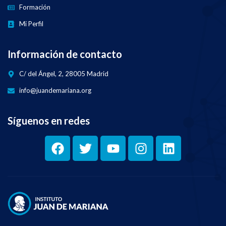
Formación
Mi Perfil
Información de contacto
C/ del Ángel, 2, 28005 Madrid
info@juandemariana.org
Síguenos en redes