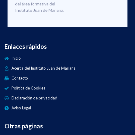
del área formativa del
Instituto Juan de Mariana.
Enlaces rápidos
Inicio
Acerca del Instituto Juan de Mariana
Contacto
Política de Cookies
Declaración de privacidad
Aviso Legal
Otras páginas