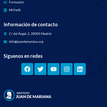
Formación
Mi Perfil
Información de contacto
C/ del Ángel, 2, 28005 Madrid
info@juandemariana.org
Síguenos en redes