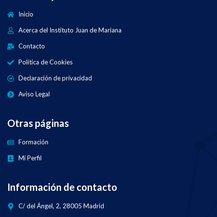
Inicio
Acerca del Instituto Juan de Mariana
Contacto
Política de Cookies
Declaración de privacidad
Aviso Legal
Otras páginas
Formación
Mi Perfil
Información de contacto
C/ del Ángel, 2, 28005 Madrid