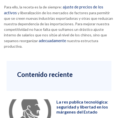
ajuste de precios de los
Para ello, la receta es la de siempre:
activos
y liberalización de los mercados de factores para permitir
que se creen nuevas industrias exportadoras y otras que reduzcan
nuestra dependencia de las importaciones. Para mejorar nuestra
competitividad no hace falta que suframos un drástico ajuste
interno de salarios que nos sitúe al nivel de los chinos, sino que
adecuadamente
sepamos reorganizar
nuestra estructura
productiva.
Contenido reciente
La res publica tecnológica:
seguridad y libertad en los
márgenes del Estado