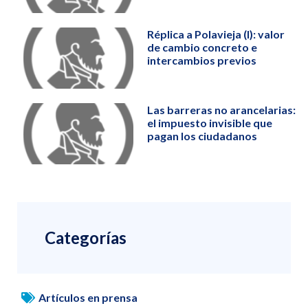
Réplica a Polavieja (I): valor
de cambio concreto e
intercambios previos
Las barreras no arancelarias:
el impuesto invisible que
pagan los ciudadanos
Categorías
Artículos en prensa