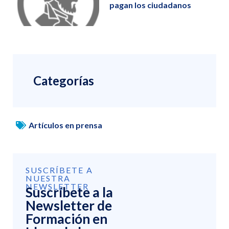
pagan los ciudadanos
Categorías
Artículos en prensa
SUSCRÍBETE A
NUESTRA
NEWSLETTER
Suscríbete a la
Newsletter de
Formación en