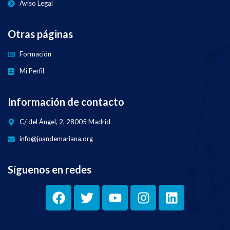
Aviso Legal
Otras páginas
Formación
Mi Perfil
Información de contacto
C/ del Ángel, 2, 28005 Madrid
info@juandemariana.org
Síguenos en redes