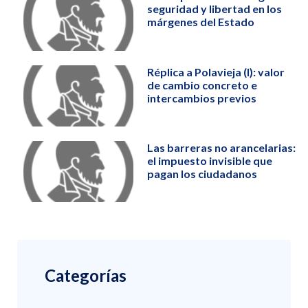
seguridad y libertad en los
márgenes del Estado
Réplica a Polavieja (I): valor
de cambio concreto e
intercambios previos
Las barreras no arancelarias:
el impuesto invisible que
pagan los ciudadanos
Categorías