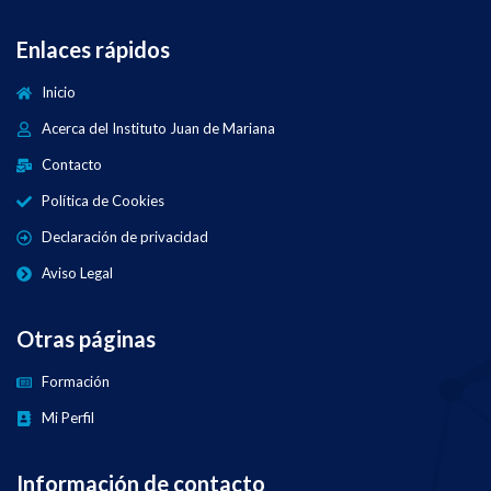
Enlaces rápidos
Inicio
Acerca del Instituto Juan de Mariana
Contacto
Política de Cookies
Declaración de privacidad
Aviso Legal
Otras páginas
Formación
Mi Perfil
Información de contacto