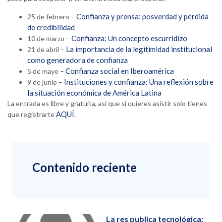
Confianza y prensa: posverdad y pérdida
25 de febrero –
de credibilidad
Confianza: Un concepto escurridizo
10 de marzo –
La importancia de la legitimidad institucional
21 de abril –
como generadora de confianza
Confianza social en Iberoamérica
5 de mayo –
Instituciones y confianza: Una reflexión sobre
9 de junio –
la situación económica de América Latina
La entrada es libre y gratuita, así que si quieres asistir solo tienes
AQUÍ
que registrarte
.
Contenido reciente
La res publica tecnológica: