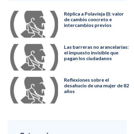
Réplica a Polavieja (I): valor
de cambio concreto e
intercambios previos
Las barreras no arancelarias:
el impuesto invisible que
pagan los ciudadanos
Reflexiones sobre el
desahucio de una mujer de 82
años