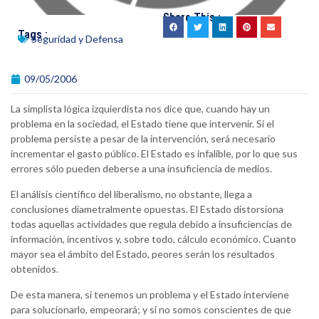
Share This :
Tags :
Seguridad y Defensa
09/05/2006
La simplista lógica izquierdista nos dice que, cuando hay un
problema en la sociedad, el Estado tiene que intervenir. Si el
problema persiste a pesar de la intervención, será necesario
incrementar el gasto público. El Estado es infalible, por lo que sus
errores sólo pueden deberse a una insuficiencia de medios.
El análisis científico del liberalismo, no obstante, llega a
conclusiones diametralmente opuestas. El Estado distorsiona
todas aquellas actividades que regula debido a insuficiencias de
información, incentivos y, sobre todo, cálculo económico. Cuanto
mayor sea el ámbito del Estado, peores serán los resultados
obtenidos.
De esta manera, si tenemos un problema y el Estado interviene
para solucionarlo, empeorará; y si no somos conscientes de que