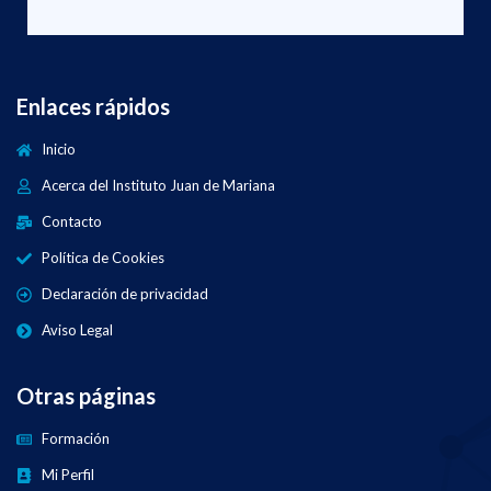
Enlaces rápidos
Inicio
Acerca del Instituto Juan de Mariana
Contacto
Política de Cookies
Declaración de privacidad
Aviso Legal
Otras páginas
Formación
Mi Perfil