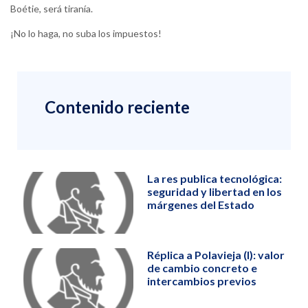
Boétie, será tiranía.
¡No lo haga, no suba los impuestos!
Contenido reciente
La res publica tecnológica:
seguridad y libertad en los
márgenes del Estado
Réplica a Polavieja (I): valor
de cambio concreto e
intercambios previos