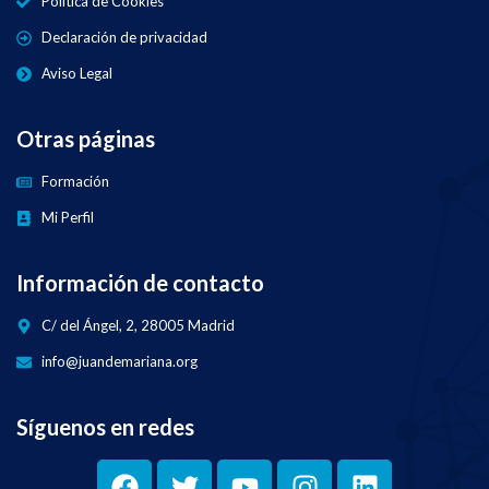
Política de Cookies
Declaración de privacidad
Aviso Legal
Otras páginas
Formación
Mi Perfil
Información de contacto
C/ del Ángel, 2, 28005 Madrid
info@juandemariana.org
Síguenos en redes