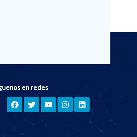
guenos en redes