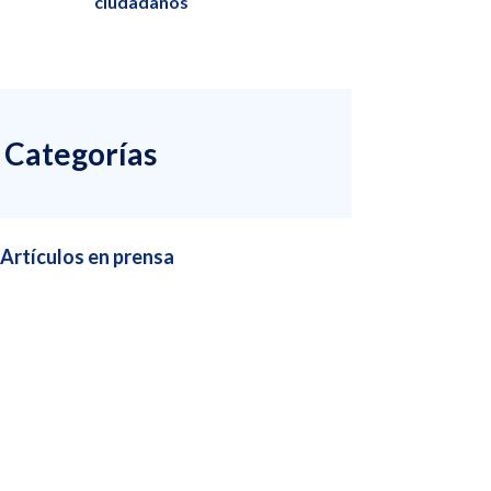
ciudadanos
Categorías
Artículos en prensa