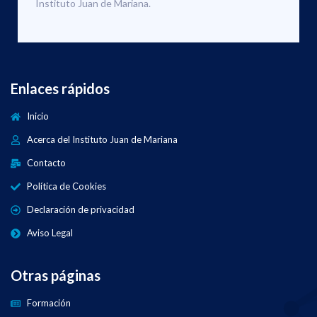
Instituto Juan de Mariana.
Enlaces rápidos
Inicio
Acerca del Instituto Juan de Mariana
Contacto
Política de Cookies
Declaración de privacidad
Aviso Legal
Otras páginas
Formación