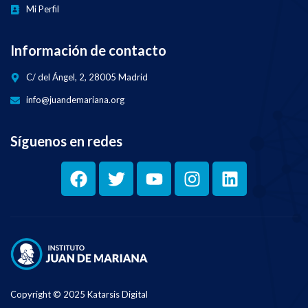
Mi Perfil
Información de contacto
C/ del Ángel, 2, 28005 Madrid
info@juandemariana.org
Síguenos en redes
Copyright © 2025 Katarsis Digital