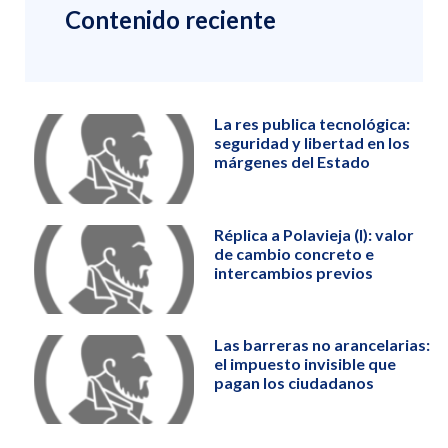
Contenido reciente
La res publica tecnológica:
seguridad y libertad en los
márgenes del Estado
Réplica a Polavieja (I): valor
de cambio concreto e
intercambios previos
Las barreras no arancelarias:
el impuesto invisible que
pagan los ciudadanos