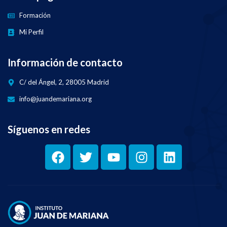
Formación
Mi Perfil
Información de contacto
C/ del Ángel, 2, 28005 Madrid
info@juandemariana.org
Síguenos en redes