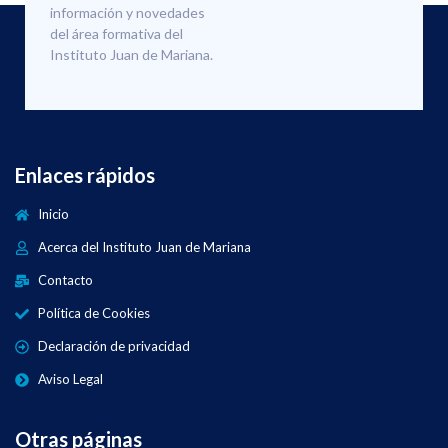
información y novedades
del área formativa del
Instituto Juan de Mariana.
Enlaces rápidos
Inicio
Acerca del Instituto Juan de Mariana
Contacto
Política de Cookies
Declaración de privacidad
Aviso Legal
Otras páginas