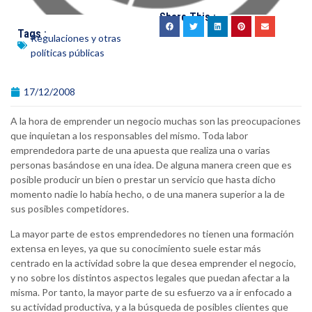
Share This :
Tags :
Regulaciones y otras
políticas públicas
17/12/2008
A la hora de emprender un negocio muchas son las preocupaciones
que inquietan a los responsables del mismo. Toda labor
emprendedora parte de una apuesta que realiza una o varias
personas basándose en una idea. De alguna manera creen que es
posible producir un bien o prestar un servicio que hasta dicho
momento nadie lo había hecho, o de una manera superior a la de
sus posibles competidores.
La mayor parte de estos emprendedores no tienen una formación
extensa en leyes, ya que su conocimiento suele estar más
centrado en la actividad sobre la que desea emprender el negocio,
y no sobre los distintos aspectos legales que puedan afectar a la
misma. Por tanto, la mayor parte de su esfuerzo va a ir enfocado a
su actividad productiva, y a la búsqueda de posibles clientes que