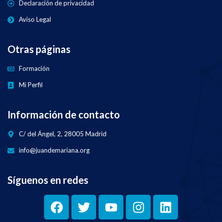
Declaración de privacidad
Aviso Legal
Otras páginas
Formación
Mi Perfil
Información de contacto
C/ del Ángel, 2, 28005 Madrid
info@juandemariana.org
Síguenos en redes