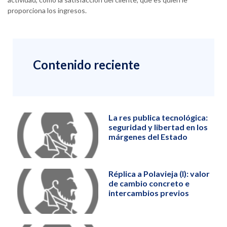
proporciona los ingresos.
Contenido reciente
La res publica tecnológica:
seguridad y libertad en los
márgenes del Estado
Réplica a Polavieja (I): valor
de cambio concreto e
intercambios previos