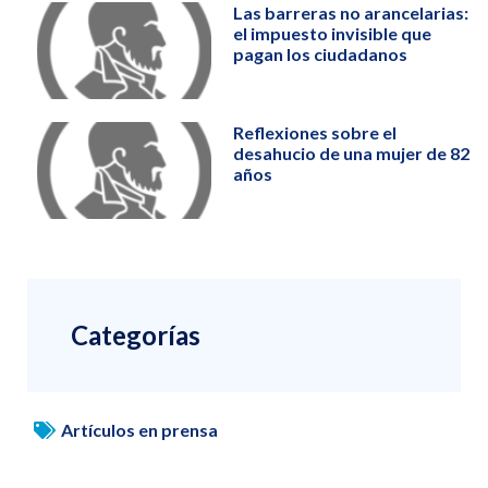
Las barreras no arancelarias:
el impuesto invisible que
pagan los ciudadanos
Reflexiones sobre el
desahucio de una mujer de 82
años
Categorías
Artículos en prensa