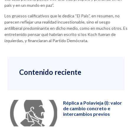
país y en un mundo en paz”.
Los gruesos calificativos que le dedica “El País”, en resumen, no
parecen reflejar una realidad incuestionable, sino el sesgo
antiliberal predominante en dicho medio, como en muchos otros. Es
entretenido pensar qué habrían escrito si los Koch fueran de
izquierdas, y financiaran al Partido Demócrata.
Contenido reciente
Réplica a Polavieja (I): valor
de cambio concreto e
intercambios previos