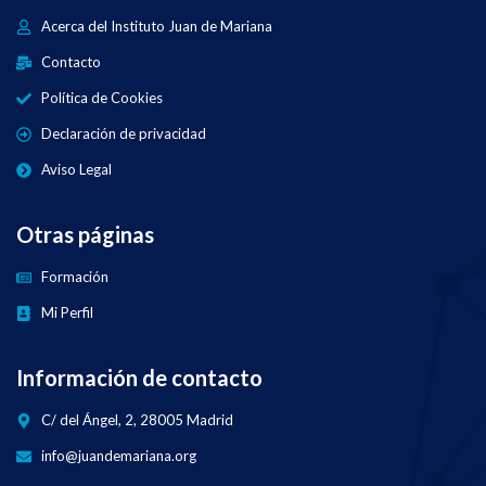
Acerca del Instituto Juan de Mariana
Contacto
Política de Cookies
Declaración de privacidad
Aviso Legal
Otras páginas
Formación
Mi Perfil
Información de contacto
C/ del Ángel, 2, 28005 Madrid
info@juandemariana.org