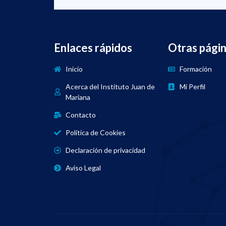
Enlaces rápidos
Otras pági
Inicio
Formación
Acerca del Instituto Juan de
Mi Perfil
Mariana
Contacto
Política de Cookies
Declaración de privacidad
Aviso Legal