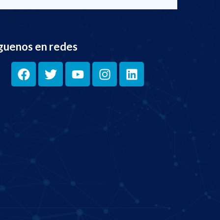
guenos en redes