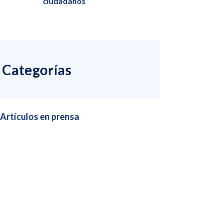
ciudadanos
Categorías
Artículos en prensa