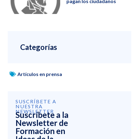
pagan los ciudadanos
Categorías
Artículos en prensa
SUSCRÍBETE A
NUESTRA
NEWSLETTER
Suscríbete a la
Newsletter de
Formación en