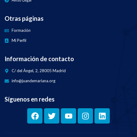
Aviso Legal
Otras páginas
Formación
Mi Perfil
Información de contacto
C/ del Ángel, 2, 28005 Madrid
info@juandemariana.org
Síguenos en redes