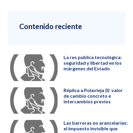
Contenido reciente
La res publica tecnológica:
seguridad y libertad en los
márgenes del Estado
Réplica a Polavieja (I): valor
de cambio concreto e
intercambios previos
Las barreras no arancelarias:
el impuesto invisible que