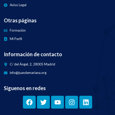
Aviso Legal
Otras páginas
Formación
Mi Perfil
Información de contacto
C/ del Ángel, 2, 28005 Madrid
info@juandemariana.org
Síguenos en redes