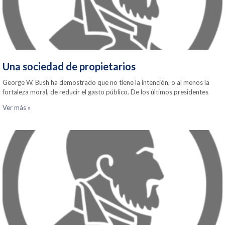
Una sociedad de propietarios
George W. Bush ha demostrado que no tiene la intención, o al menos la
fortaleza moral, de reducir el gasto público. De los últimos presidentes
Ver más »