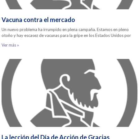
Vacuna contra el mercado
Un nuevo problema ha irrumpido en plena campaña. Estamos en pleno
otoño y hay escasez de vacunas para la gripe en los Estados Unidos por
Ver más »
La lección del Día de Acción de Gracias