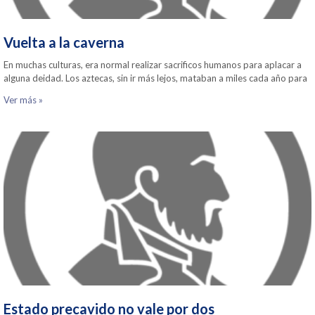
Vuelta a la caverna
En muchas culturas, era normal realizar sacrificos humanos para aplacar a
alguna deidad. Los aztecas, sin ir más lejos, mataban a miles cada año para
Ver más »
Estado precavido no vale por dos