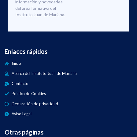
información y novedades
del área formativa del
Instituto Juan de Mariana.
Enlaces rápidos
Inicio
Acerca del Instituto Juan de Mariana
Contacto
Política de Cookies
Declaración de privacidad
Aviso Legal
Otras páginas