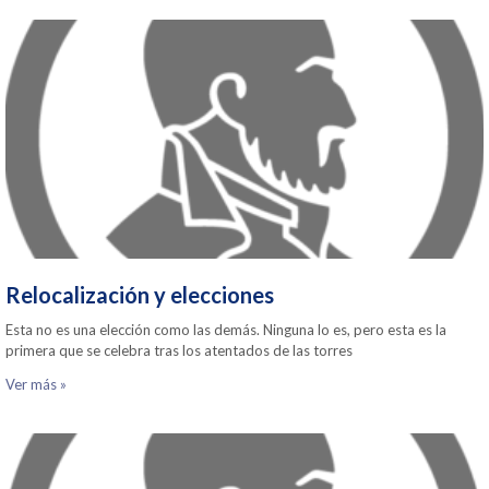
Relocalización y elecciones
Esta no es una elección como las demás. Ninguna lo es, pero esta es la
primera que se celebra tras los atentados de las torres
Ver más »