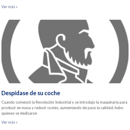
Ver más »
Despídase de su coche
Cuando comenzó la Revolución Industrial y se introdujo la maquinaria para
producir en masa y reducir costes, aumentando de paso la calidad, hubo
quienes se dedicaron
Ver más »