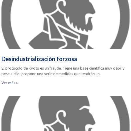
Desindustrialización forzosa
El protocolo de Kyoto es un fraude. Tiene una base científica muy débil y
pese a ello, propone una serie de medidas que tendrán un
Ver más »