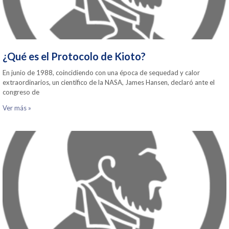
¿Qué es el Protocolo de Kioto?
En junio de 1988, coincidiendo con una época de sequedad y calor
extraordinarios, un científico de la NASA, James Hansen, declaró ante el
congreso de
Ver más »