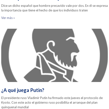
Dice un dicho español que hombre precavido vale por dos. En él se expresa
la importancia que tiene el hecho de que los individuos traten
Ver más »
¿A qué juega Putin?
El presidente ruso Vladimir Putin ha firmado este jueves el protocolo de
Kyoto. Con este acto el gobierno ruso posibilita el arranque del plan
quinquenal mundial