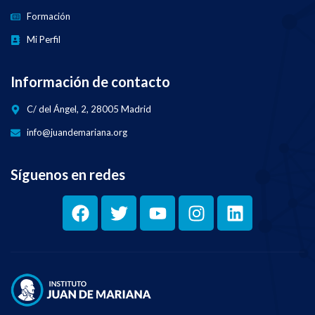
Formación
Mi Perfil
Información de contacto
C/ del Ángel, 2, 28005 Madrid
info@juandemariana.org
Síguenos en redes