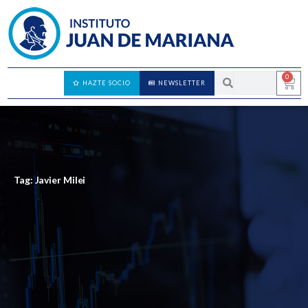
0
HAZTE SOCIO
NEWSLETTER
Tag: Javier Milei