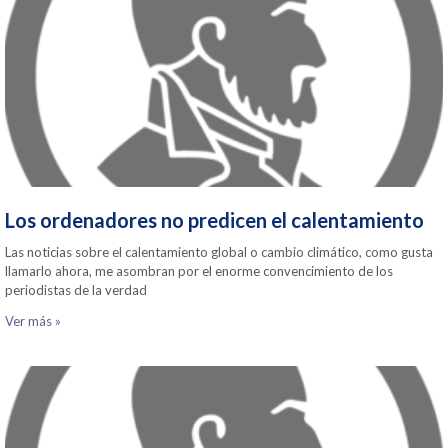
Los ordenadores no predicen el calentamiento
Las noticias sobre el calentamiento global o cambio climático, como gusta
llamarlo ahora, me asombran por el enorme convencimiento de los
periodistas de la verdad
Ver más »