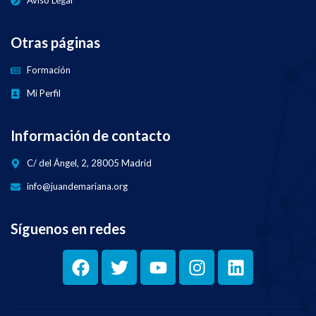
Aviso Legal
Otras páginas
Formación
Mi Perfil
Información de contacto
C/ del Ángel, 2, 28005 Madrid
info@juandemariana.org
Síguenos en redes