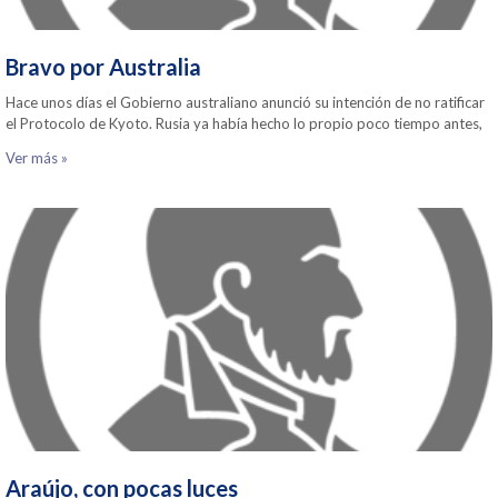
Bravo por Australia
Hace unos días el Gobierno australiano anunció su intención de no ratificar
el Protocolo de Kyoto. Rusia ya había hecho lo propio poco tiempo antes,
Ver más »
Araújo, con pocas luces