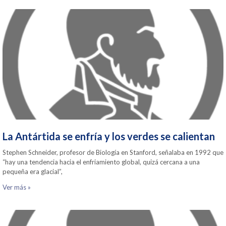
La Antártida se enfría y los verdes se calientan
Stephen Schneider, profesor de Biología en Stanford, señalaba en 1992 que
“hay una tendencia hacia el enfriamiento global, quizá cercana a una
pequeña era glacial”,
Ver más »