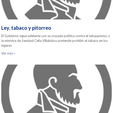
Ley, tabaco y pitorreo
El Gobierno sigue adelante con su cruzada política contra el tabaquismo, y
la ministra de Sanidad Celia Villalobos pretende prohibir el tabaco en los
lugares
Ver más »