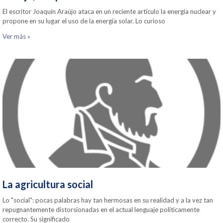
El escritor Joaquín Araújo ataca en un reciente artículo la energía nuclear y
propone en su lugar el uso de la energía solar. Lo curioso
Ver más »
La agricultura social
Lo "social": pocas palabras hay tan hermosas en su realidad y a la vez tan
repugnantemente distorsionadas en el actual lenguaje políticamente
correcto. Su significado