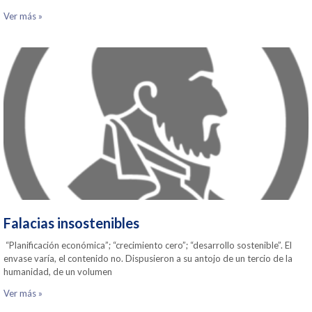
Ver más »
Falacias insostenibles
“Planificación económica”; “crecimiento cero”; “desarrollo sostenible”. El
envase varía, el contenido no. Dispusieron a su antojo de un tercio de la
humanidad, de un volumen
Ver más »