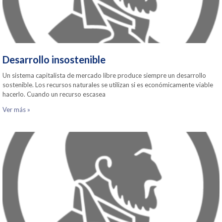
Desarrollo insostenible
Un sistema capitalista de mercado libre produce siempre un desarrollo
sostenible. Los recursos naturales se utilizan si es económicamente viable
hacerlo. Cuando un recurso escasea
Ver más »