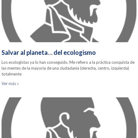
Salvar al planeta… del ecologismo
Los ecologistas ya lo han conseguido. Me refiero a la práctica conquista de
las mentes de la mayoría de una ciudadanía (derecha, centro, izquierda)
totalmente
Ver más »