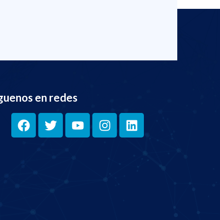
guenos en redes