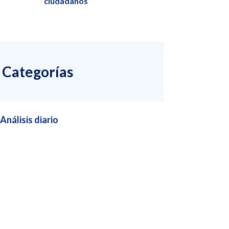
ciudadanos
Categorías
Análisis diario