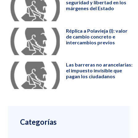
seguridad y libertad en los
márgenes del Estado
Réplica a Polavieja (I): valor
de cambio concreto e
intercambios previos
Las barreras no arancelarias:
el impuesto invisible que
pagan los ciudadanos
Categorías