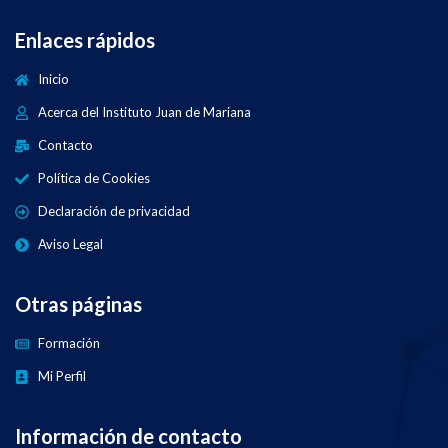
Enlaces rápidos
Inicio
Acerca del Instituto Juan de Mariana
Contacto
Política de Cookies
Declaración de privacidad
Aviso Legal
Otras páginas
Formación
Mi Perfil
Información de contacto