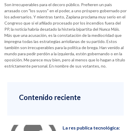
Son irrecuperables para el decoro público. Prefieren un país
arrasado con "los suyos" en el poder, a uno próspero gobernado por
los adversarios. Y mientras tanto, Zaplana proclama muy serio en el
Congreso que si el afiliado procesado por los incendios fuera del
PP, la noticia habría desatado la histeria bipartita del
Nunca Máis
.
Más que una acusación, es la constatación de la mediocridad que
impregna todas las estrategias arriolianas de su partido. Estos
también son irrecuperables para la política de brega. Han venido al
mundo para pedir perdón a la izquierda, estén gobernando o en la
oposición. Me parece muy bien, pero al menos que lo hagan a título
estrictamente personal. En nombre de sus votantes, no.
Contenido reciente
La res publica tecnológica: