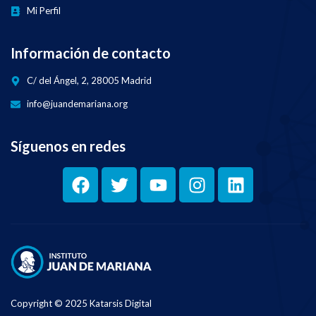
Mi Perfil
Información de contacto
C/ del Ángel, 2, 28005 Madrid
info@juandemariana.org
Síguenos en redes
Copyright © 2025 Katarsis Digital