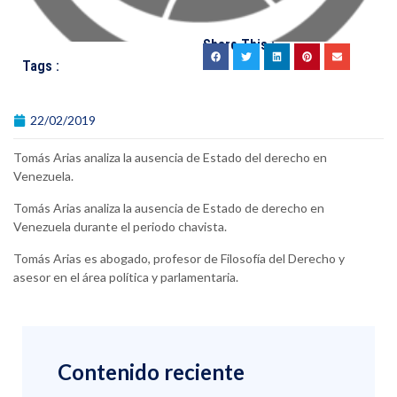
Share This :
Tags :
22/02/2019
Tomás Arias analiza la ausencia de Estado del derecho en
Venezuela.
Tomás Arias analiza la ausencia de Estado de derecho en
Venezuela durante el periodo chavista.
Tomás Arias es abogado, profesor de Filosofía del Derecho y
asesor en el área política y parlamentaria.
Contenido reciente