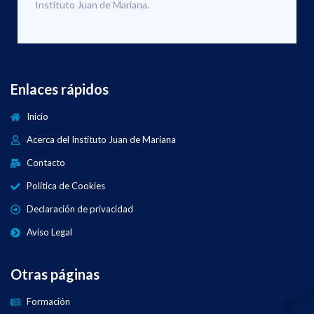
Instituto Juan de Mariana.
Enlaces rápidos
Inicio
Acerca del Instituto Juan de Mariana
Contacto
Política de Cookies
Declaración de privacidad
Aviso Legal
Otras páginas
Formación