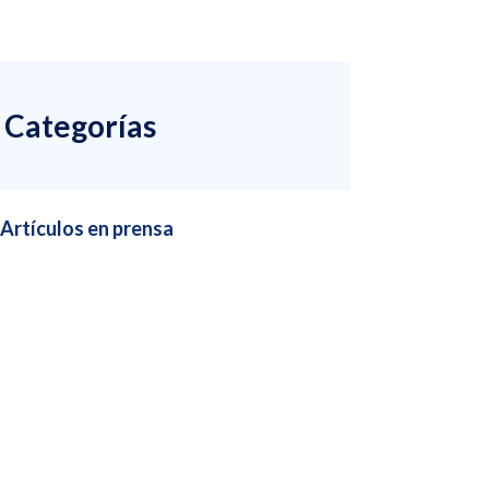
Categorías
Artículos en prensa