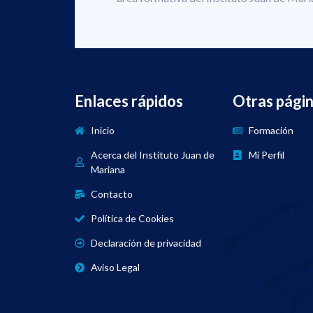
Enlaces rápidos
Otras pági
Inicio
Formación
Acerca del Instituto Juan de
Mi Perfil
Mariana
Contacto
Política de Cookies
Declaración de privacidad
Aviso Legal