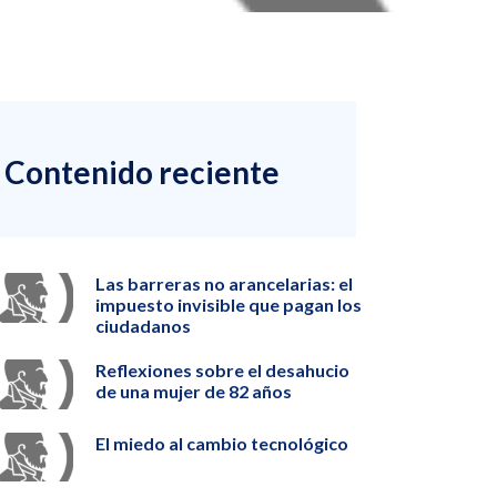
Contenido reciente
Las barreras no arancelarias: el
impuesto invisible que pagan los
ciudadanos
Reflexiones sobre el desahucio
de una mujer de 82 años
El miedo al cambio tecnológico