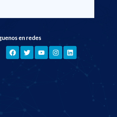
guenos en redes