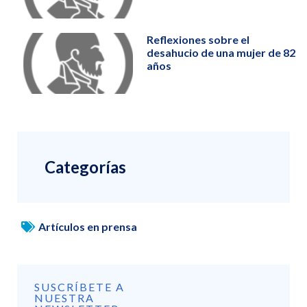
Reflexiones sobre el
desahucio de una mujer de 82
años
Categorías
Artículos en prensa
SUSCRÍBETE A
NUESTRA