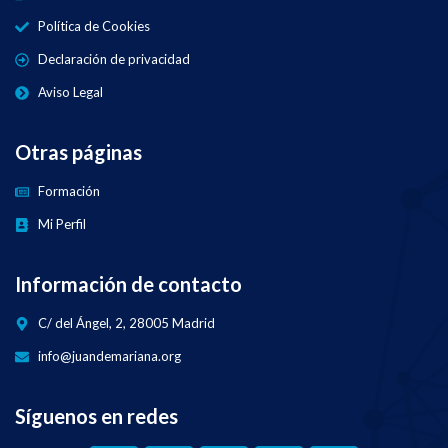
Política de Cookies
Declaración de privacidad
Aviso Legal
Otras páginas
Formación
Mi Perfil
Información de contacto
C/ del Ángel, 2, 28005 Madrid
info@juandemariana.org
Síguenos en redes