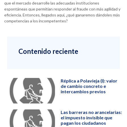
que el mercado desarrolle las adecuadas instituciones
espontáneas que permitían responder al fraude con más agilidad y
eficiencia. Entonces, llegados aquí, ¿qué ganaremos dándoles más
competencias a los incompetentes?
Contenido reciente
Réplica a Polavieja (I): valor
de cambio concreto e
intercambios previos
Las barreras no arancelarias:
el impuesto invisible que
pagan los ciudadanos