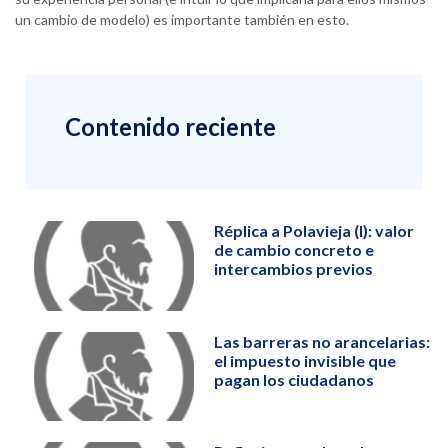
un cambio de modelo) es importante también en esto.
Contenido reciente
Réplica a Polavieja (I): valor
de cambio concreto e
intercambios previos
Las barreras no arancelarias:
el impuesto invisible que
pagan los ciudadanos