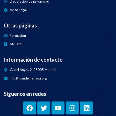
Declaración de privacidad
Aviso Legal
Otras páginas
Formación
Mi Perfil
Información de contacto
C/ del Ángel, 2, 28005 Madrid
info@juandemariana.org
Síguenos en redes