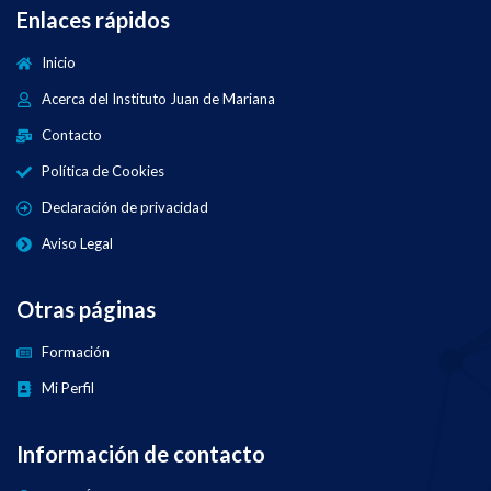
Enlaces rápidos
Inicio
Acerca del Instituto Juan de Mariana
Contacto
Política de Cookies
Declaración de privacidad
Aviso Legal
Otras páginas
Formación
Mi Perfil
Información de contacto