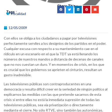
Share This :
Tags :
Fiscalidad
12/05/2009
Con ellos se obliga a los ciudadanos a pagar por televisiones
perfectamente serviles a los designios de los partidos en el poder.
Cualquier excusa con respecto a su mantenimiento cae en el
ridículo en un escenario en el que la TDT ya está llenando los
números de nuestros mandos a distancia de decenas de canales
que no nos cuestan un duro. Y en momentos de crisis, en los que
es crucial que los gobiernos se aprieten el cinturón, resultan un
gasto inadmisible.
Las televisiones públicas son contraproducentes en una
democracia y resulta difícil creer en la seriedad de ningún político al
explicarnos las medidas con las que pretende sacarnos de esta
crisis si entre ellas no está la inmediata supresión de todas las
televisiones públicas, sea vía privatización o directamente
mediante el cierre. No sólo RTVE, sino también las autonómicas.