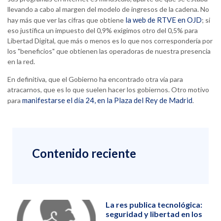
llevando a cabo al margen del modelo de ingresos de la cadena. No
la web de RTVE en OJD
hay más que ver las cifras que obtiene
; si
eso justifica un impuesto del 0,9% exigimos otro del 0,5% para
Libertad Digital, que más o menos es lo que nos correspondería por
los "beneficios" que obtienen las operadoras de nuestra presencia
en la red.
En definitiva, que el Gobierno ha encontrado otra vía para
atracarnos, que es lo que suelen hacer los gobiernos. Otro motivo
manifestarse el día 24, en la Plaza del Rey de Madrid
para
.
Contenido reciente
La res publica tecnológica:
seguridad y libertad en los