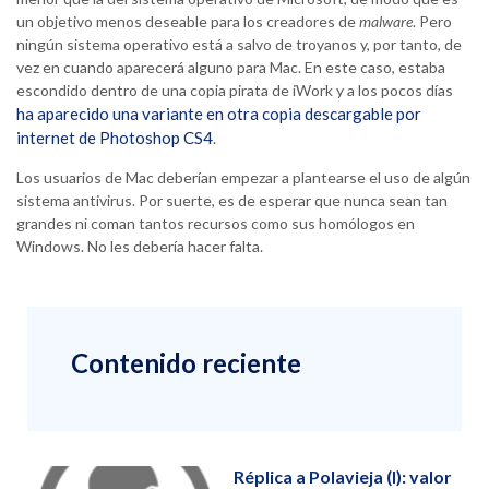
un objetivo menos deseable para los creadores de
malware
. Pero
ningún sistema operativo está a salvo de troyanos y, por tanto, de
vez en cuando aparecerá alguno para Mac. En este caso, estaba
escondido dentro de una copia pirata de iWork y a los pocos días
ha aparecido una variante en otra copia descargable por
internet de Photoshop CS4
.
Los usuarios de Mac deberían empezar a plantearse el uso de algún
sistema antivirus. Por suerte, es de esperar que nunca sean tan
grandes ni coman tantos recursos como sus homólogos en
Windows. No les debería hacer falta.
Contenido reciente
Réplica a Polavieja (I): valor