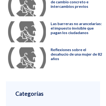
de cambio concreto e
intercambios previos
Las barreras no arancelarias:
el impuesto invisible que
pagan los ciudadanos
Reflexiones sobre el
desahucio de una mujer de 82
años
Categorías