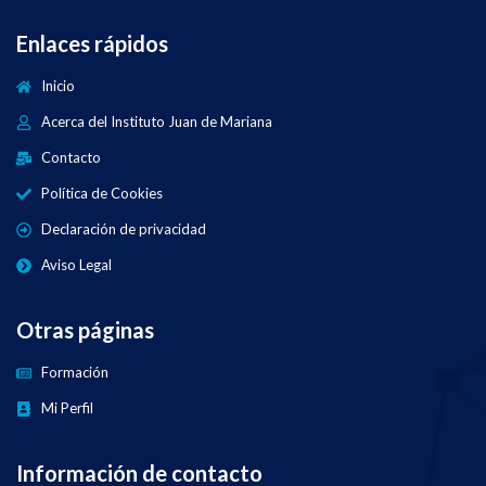
Enlaces rápidos
Inicio
Acerca del Instituto Juan de Mariana
Contacto
Política de Cookies
Declaración de privacidad
Aviso Legal
Otras páginas
Formación
Mi Perfil
Información de contacto