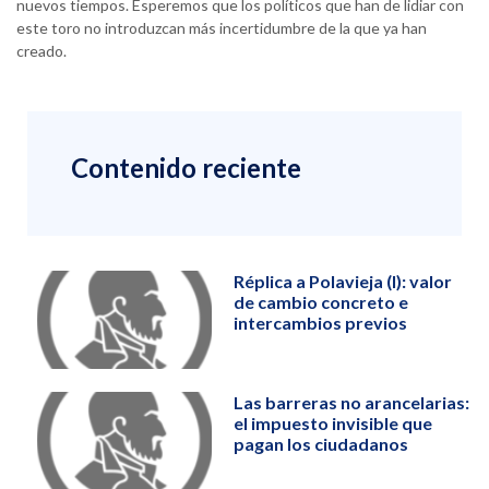
nuevos tiempos. Esperemos que los políticos que han de lidiar con
este toro no introduzcan más incertidumbre de la que ya han
creado.
Contenido reciente
Réplica a Polavieja (I): valor
de cambio concreto e
intercambios previos
Las barreras no arancelarias:
el impuesto invisible que
pagan los ciudadanos