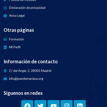
Declaración de privacidad
Aviso Legal
Otras páginas
Formación
Mi Perfil
Información de contacto
C/ del Ángel, 2, 28005 Madrid
info@juandemariana.org
Síguenos en redes