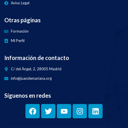
Aviso Legal
Otras páginas
Formación
Mi Perfil
Información de contacto
C/ del Ángel, 2, 28005 Madrid
info@juandemariana.org
Síguenos en redes