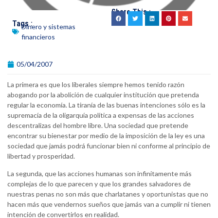
Share This :
Tags :
Dinero y sistemas
financieros
05/04/2007
La primera es que los liberales siempre hemos tenido razón
abogando por la abolición de cualquier institución que pretenda
regular la economía. La tiranía de las buenas intenciones sólo es la
supremacía de la oligarquía política a expensas de las acciones
descentralizas del hombre libre. Una sociedad que pretende
encontrar su bienestar por medio de la imposición de la ley es una
sociedad que jamás podrá funcionar bien ni conforme al principio de
libertad y prosperidad.
La segunda, que las acciones humanas son infinitamente más
complejas de lo que parecen y que los grandes salvadores de
nuestras penas no son más que charlatanes y oportunistas que no
hacen más que vendernos sueños que jamás van a cumplir ni tienen
intención de convertirlos en realidad.