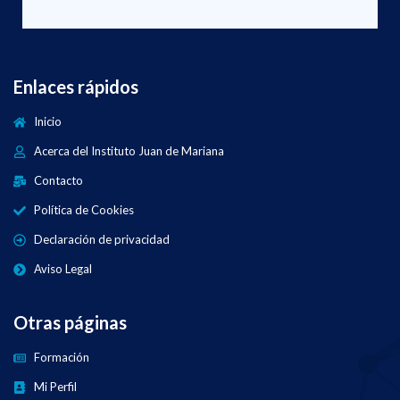
Enlaces rápidos
Inicio
Acerca del Instituto Juan de Mariana
Contacto
Política de Cookies
Declaración de privacidad
Aviso Legal
Otras páginas
Formación
Mi Perfil