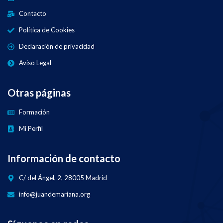
Contacto
Política de Cookies
Declaración de privacidad
Aviso Legal
Otras páginas
Formación
Mi Perfil
Información de contacto
C/ del Ángel, 2, 28005 Madrid
info@juandemariana.org