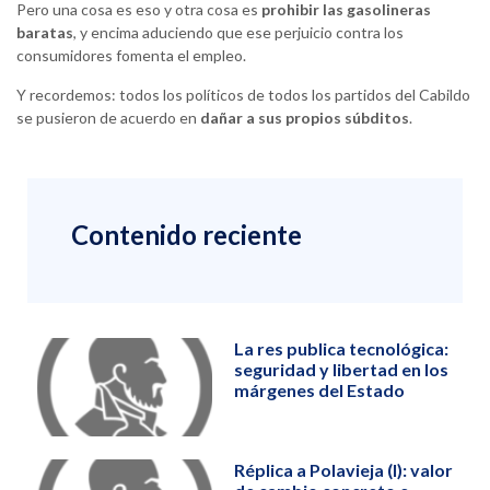
Pero una cosa es eso y otra cosa es
prohibir las gasolineras
baratas
, y encima aduciendo que ese perjuicio contra los
consumidores fomenta el empleo.
Y recordemos: todos los políticos de todos los partidos del Cabildo
se pusieron de acuerdo en
dañar a sus propios súbditos
.
Contenido reciente
La res publica tecnológica:
seguridad y libertad en los
márgenes del Estado
Réplica a Polavieja (I): valor