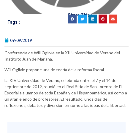
Share This :
Tags :
09/09/2019
Conferencia de Will Oglivie en la XII Universidad de Verano del
Instituto Juan de Mariana.
Will Oglivie propone una de teoría de la reforma liberal.
La XIV Universidad de Verano, celebrada entre el 7 y el 14 de
septiembre de 2019, reunió en el Real Sitio de San Lorenzo de El
Escorial a alumnos de toda España y de Hispanoamérica, así como a
un gran elenco de profesores. El resultado, unos días de
reflexiones, debates y diversión en torno a las ideas de la libertad.