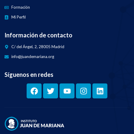
Formación
Mi Perfil
Información de contacto
C/ del Ángel, 2, 28005 Madrid
info@juandemariana.org
Síguenos en redes