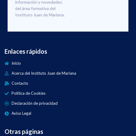
información y novedades
del área formativa del
Instituto Juan de Mariana.
Enlaces rápidos
Inicio
Acerca del Instituto Juan de Mariana
Contacto
Política de Cookies
Declaración de privacidad
Aviso Legal
Otras páginas