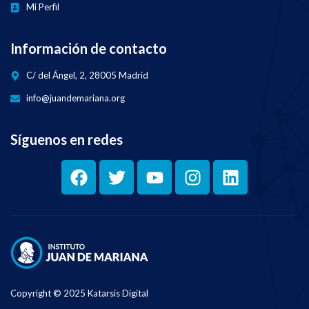
Mi Perfil
Información de contacto
C/ del Ángel, 2, 28005 Madrid
info@juandemariana.org
Síguenos en redes
Copyright © 2025 Katarsis Digital