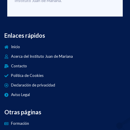
Instituto Juan de Mariana.
Enlaces rápidos
Inicio
Acerca del Instituto Juan de Mariana
Contacto
Política de Cookies
Declaración de privacidad
Aviso Legal
Otras páginas
Formación