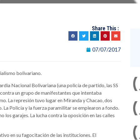
Share This :
07/07/2017
cialismo bolivariano.
ardia Nacional Bolivariana (una policía de partido, las SS
 contra un grupo de manifestantes que intentaba
emo. La represión tuvo lugar en Miranda y Chacao, dos
 La Policía y la fuerza paramilitar se emplearon a fondo.
los garajes. La lucha contra la oposición en las calles
ivo en su fagocitación de las instituciones. El