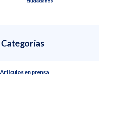
ciudadanos
Categorías
Artículos en prensa