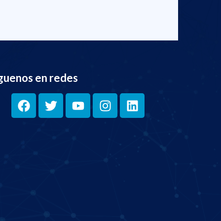
guenos en redes