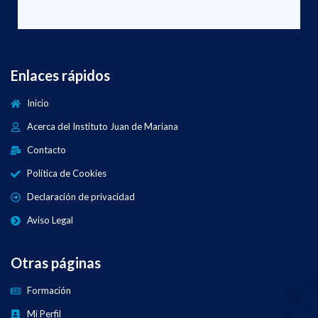
Enlaces rápidos
Inicio
Acerca del Instituto Juan de Mariana
Contacto
Política de Cookies
Declaración de privacidad
Aviso Legal
Otras páginas
Formación
Mi Perfil