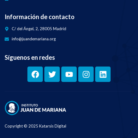
Información de contacto
C/ del Ángel, 2, 28005 Madrid
info@juandemariana.org
Síguenos en redes
Copyright © 2025 Katarsis Digital