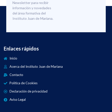
Newsletter para recibir
información y novedades
del área formativa del
Instituto Juan de Mariana.
Enlaces rápidos
Inicio
Acerca del Instituto Juan de Mariana
Contacto
Política de Cookies
Declaración de privacidad
Aviso Legal