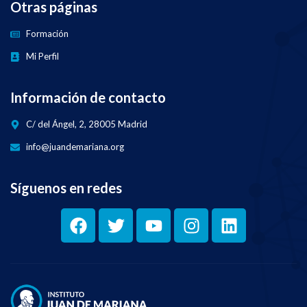
Otras páginas
Formación
Mi Perfil
Información de contacto
C/ del Ángel, 2, 28005 Madrid
info@juandemariana.org
Síguenos en redes