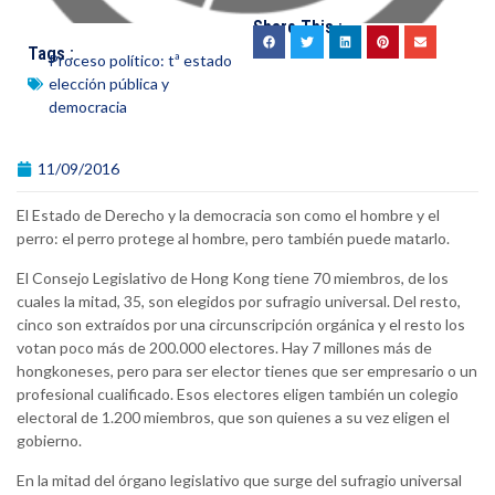
Share This :
Tags :
Proceso político: tª estado
elección pública y
democracia
11/09/2016
El Estado de Derecho y la democracia son como el hombre y el
perro: el perro protege al hombre, pero también puede matarlo.
El Consejo Legislativo de Hong Kong tiene 70 miembros, de los
cuales la mitad, 35, son elegidos por sufragio universal. Del resto,
cinco son extraídos por una circunscripción orgánica y el resto los
votan poco más de 200.000 electores. Hay 7 millones más de
hongkoneses, pero para ser elector tienes que ser empresario o un
profesional cualificado. Esos electores eligen también un colegio
electoral de 1.200 miembros, que son quienes a su vez eligen el
gobierno.
En la mitad del órgano legislativo que surge del sufragio universal