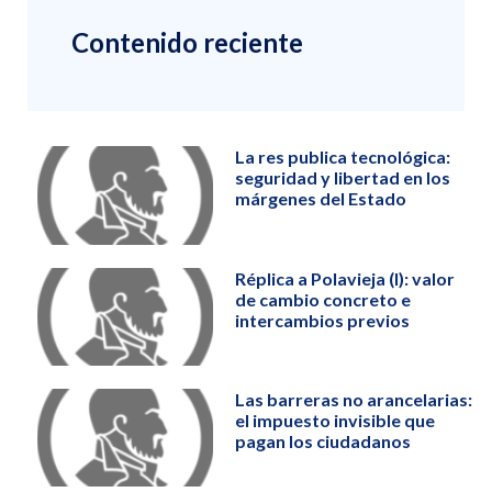
Contenido reciente
La res publica tecnológica:
seguridad y libertad en los
márgenes del Estado
Réplica a Polavieja (I): valor
de cambio concreto e
intercambios previos
Las barreras no arancelarias:
el impuesto invisible que
pagan los ciudadanos