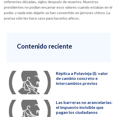
referentes décadas, siglos después de muertos. Nuestros
presidentes no podían encarnar esos valores cuando estaban en el
poder, y nada más dejarlo se han convertido en jarrones chinos. La
prensa sólo les hace caso para hacerlos añicos.
Contenido reciente
Réplica a Polavieja (I): valor
de cambio concreto e
intercambios previos
Las barreras no arancelarias:
el impuesto invisible que
pagan los ciudadanos