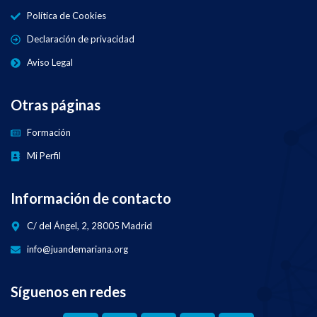
Política de Cookies
Declaración de privacidad
Aviso Legal
Otras páginas
Formación
Mi Perfil
Información de contacto
C/ del Ángel, 2, 28005 Madrid
info@juandemariana.org
Síguenos en redes