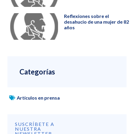
Reflexiones sobre el
desahucio de una mujer de 82
años
Categorías
Artículos en prensa
SUSCRÍBETE A
NUESTRA
NEWSLETTER