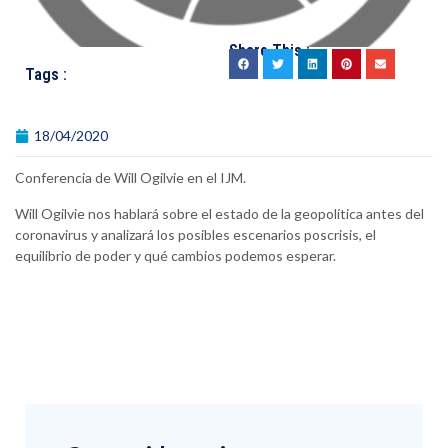
Share This :
Tags :
18/04/2020
Conferencia de Will Ogilvie en el IJM.
Will Ogilvie nos hablará sobre el estado de la geopolítica antes del
coronavirus y analizará los posibles escenarios poscrisis, el
equilibrio de poder y qué cambios podemos esperar.