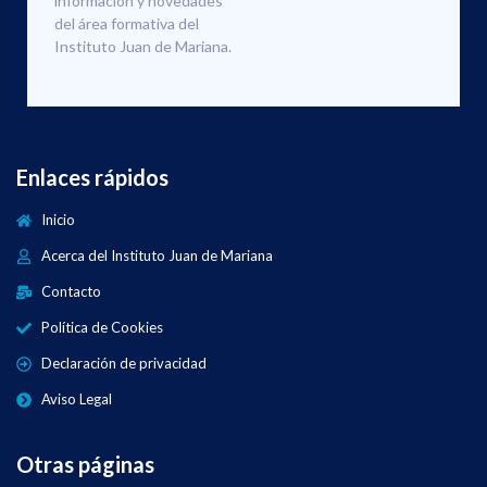
información y novedades
del área formativa del
Instituto Juan de Mariana.
Enlaces rápidos
Inicio
Acerca del Instituto Juan de Mariana
Contacto
Política de Cookies
Declaración de privacidad
Aviso Legal
Otras páginas