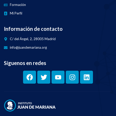
Formación
Mi Perfil
Información de contacto
C/ del Ángel, 2, 28005 Madrid
info@juandemariana.org
Síguenos en redes