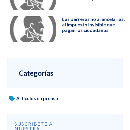
Las barreras no arancelarias:
el impuesto invisible que
pagan los ciudadanos
Categorías
Artículos en prensa
SUSCRÍBETE A
NUESTRA