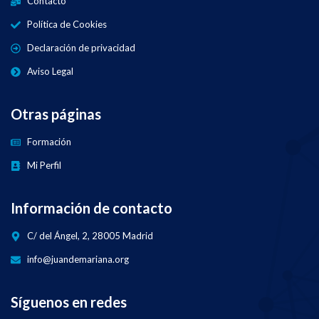
Contacto
Política de Cookies
Declaración de privacidad
Aviso Legal
Otras páginas
Formación
Mi Perfil
Información de contacto
C/ del Ángel, 2, 28005 Madrid
info@juandemariana.org
Síguenos en redes