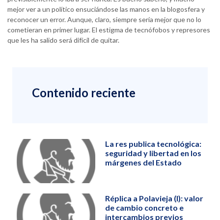
mejor ver a un político ensuciándose las manos en la blogosfera y
reconocer un error. Aunque, claro, siempre sería mejor que no lo
cometieran en primer lugar. El estigma de tecnófobos y represores
que les ha salido será difícil de quitar.
Contenido reciente
La res publica tecnológica:
seguridad y libertad en los
márgenes del Estado
Réplica a Polavieja (I): valor
de cambio concreto e
intercambios previos