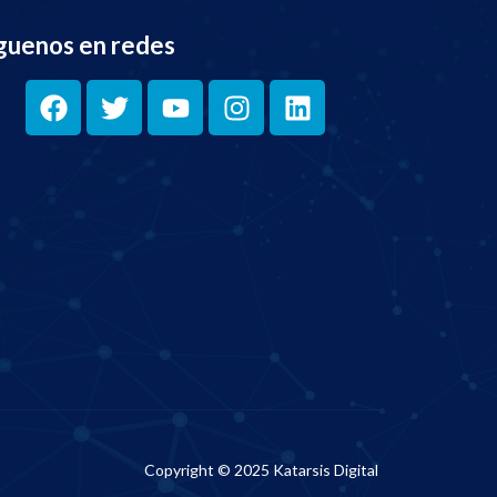
guenos en redes
Copyright © 2025 Katarsis Digital