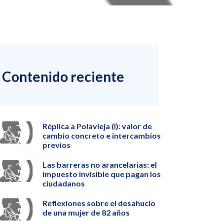
Contenido reciente
Réplica a Polavieja (I): valor de
cambio concreto e intercambios
previos
Las barreras no arancelarias: el
impuesto invisible que pagan los
ciudadanos
Reflexiones sobre el desahucio
de una mujer de 82 años