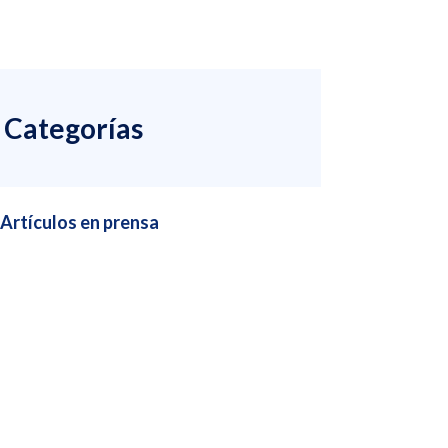
Categorías
Artículos en prensa