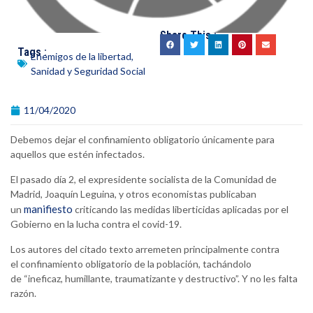
Share This :
Tags :
Enemigos de la libertad
,
Sanidad y Seguridad Social
11/04/2020
Debemos dejar el confinamiento obligatorio únicamente para
aquellos que estén infectados.
El pasado día 2, el expresidente socialista de la Comunidad de
Madrid, Joaquín Leguina, y otros economistas publicaban
manifiesto
un
criticando las medidas liberticidas aplicadas por el
Gobierno en la lucha contra el covid-19.
Los autores del citado texto arremeten principalmente contra
el confinamiento obligatorio de la población, tachándolo
de “ineficaz, humillante, traumatizante y destructivo”. Y no les falta
razón.