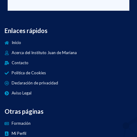
Enlaces rápidos
Inicio
Acerca del Instituto Juan de Mariana
Contacto
Política de Cookies
Declaración de privacidad
Aviso Legal
Otras páginas
Formación
Mi Perfil