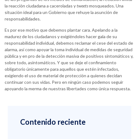
la reacción ciudadana a caceroladas y
tweets
mosqueados. Una
situación ideal para un Gobierno que rehuye la asunción de
responsabilidades.
Es por ese motivo que debemos plantar cara. Apelando a la
madurez de los ciudadanos y exigiéndoles hacer gala de su
responsabilidad individual, debemos reclamar el cese del estado de
alarma, así como apoyar la toma individual de medidas de seguridad
pública y en pro de la detección masiva de positivos sintomáticos y,
sobre todo, asintomáticos. Y que se deje el confinamiento
obligatorio únicamente para aquellos que estén infectados,
exigiendo el uso de material de protección a quienes decidan
continuar con sus vidas. Pero en ningún caso podemos seguir
apoyando la merma de nuestras libertades como única respuesta.
Contenido reciente