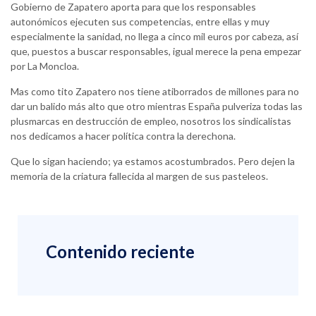
Gobierno de Zapatero aporta para que los responsables
autonómicos ejecuten sus competencias, entre ellas y muy
especialmente la sanidad, no llega a cinco mil euros por cabeza, así
que, puestos a buscar responsables, igual merece la pena empezar
por La Moncloa.
Mas como tito Zapatero nos tiene atiborrados de millones para no
dar un balido más alto que otro mientras España pulveriza todas las
plusmarcas en destrucción de empleo, nosotros los sindicalistas
nos dedicamos a hacer política contra la derechona.
Que lo sigan haciendo; ya estamos acostumbrados. Pero dejen la
memoria de la criatura fallecida al margen de sus pasteleos.
Contenido reciente