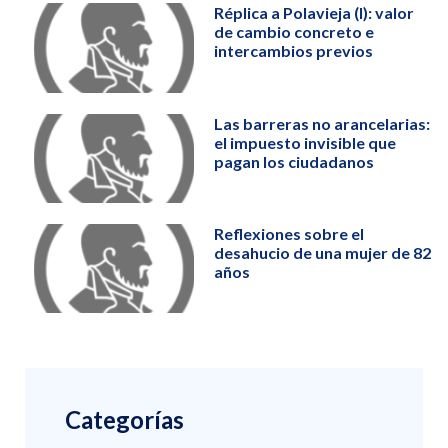
Réplica a Polavieja (I): valor
de cambio concreto e
intercambios previos
Las barreras no arancelarias:
el impuesto invisible que
pagan los ciudadanos
Reflexiones sobre el
desahucio de una mujer de 82
años
Categorías