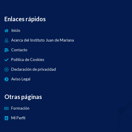
Enlaces rápidos
Inicio
Acerca del Instituto Juan de Mariana
Contacto
Política de Cookies
Declaración de privacidad
Aviso Legal
Otras páginas
Formación
Mi Perfil