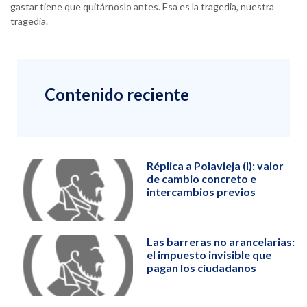
gastar tiene que quitárnoslo antes. Esa es la tragedia, nuestra
tragedia.
Contenido reciente
Réplica a Polavieja (I): valor
de cambio concreto e
intercambios previos
Las barreras no arancelarias:
el impuesto invisible que
pagan los ciudadanos