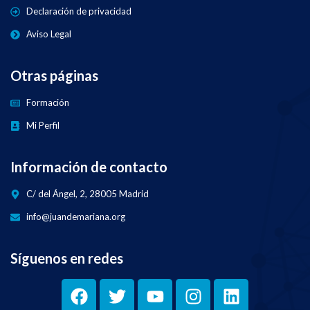
Declaración de privacidad
Aviso Legal
Otras páginas
Formación
Mi Perfil
Información de contacto
C/ del Ángel, 2, 28005 Madrid
info@juandemariana.org
Síguenos en redes