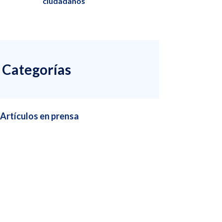
ciudadanos
Categorías
Artículos en prensa