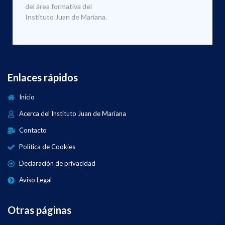
del área formativa del
Instituto Juan de Mariana.
Enlaces rápidos
Inicio
Acerca del Instituto Juan de Mariana
Contacto
Política de Cookies
Declaración de privacidad
Aviso Legal
Otras páginas