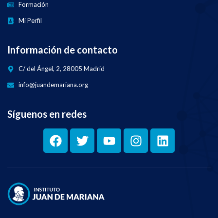
Formación
Mi Perfil
Información de contacto
C/ del Ángel, 2, 28005 Madrid
info@juandemariana.org
Síguenos en redes