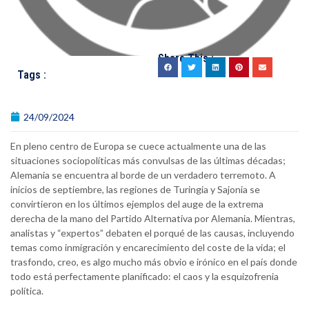
Share This :
Tags :
24/09/2024
En pleno centro de Europa se cuece actualmente una de las
situaciones sociopolíticas más convulsas de las últimas décadas;
Alemania se encuentra al borde de un verdadero terremoto. A
inicios de septiembre, las regiones de Turingia y Sajonia se
convirtieron en los últimos ejemplos del auge de la extrema
derecha de la mano del Partido Alternativa por Alemania. Mientras,
analistas y “expertos” debaten el porqué de las causas, incluyendo
temas como inmigración y encarecimiento del coste de la vida; el
trasfondo, creo, es algo mucho más obvio e irónico en el país donde
todo está perfectamente planificado: el caos y la esquizofrenia
política.