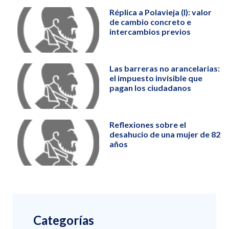
Réplica a Polavieja (I): valor
de cambio concreto e
intercambios previos
Las barreras no arancelarias:
el impuesto invisible que
pagan los ciudadanos
Reflexiones sobre el
desahucio de una mujer de 82
años
Categorías