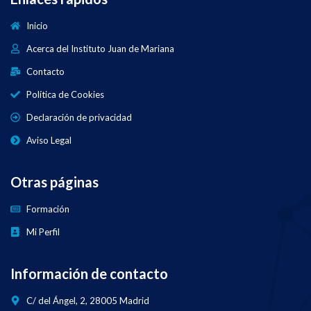
Inicio
Acerca del Instituto Juan de Mariana
Contacto
Política de Cookies
Declaración de privacidad
Aviso Legal
Otras páginas
Formación
Mi Perfil
Información de contacto
C/ del Ángel, 2, 28005 Madrid