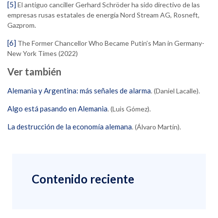
[5]
El antiguo canciller Gerhard Schröder ha sido directivo de las
empresas rusas estatales de energía Nord Stream AG, Rosneft,
Gazprom.
[6]
The Former Chancellor Who Became Putin’s Man in Germany-
New York Times (2022)
Ver también
Alemania y Argentina: más señales de alarma
. (Daniel Lacalle).
Algo está pasando en Alemania
. (Luis Gómez).
La destrucción de la economía alemana
. (Álvaro Martín).
Contenido reciente