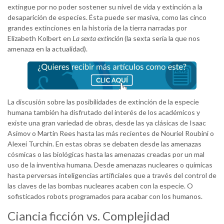
extingue por no poder sostener su nivel de vida y extinción a la
desaparición de especies. Ésta puede ser masiva, como las cinco
grandes extinciones en la historia de la tierra narradas por
Elizabeth Kolbert en
La sexta extinción
(la sexta sería la que nos
amenaza en la actualidad).
La discusión sobre las posibilidades de extinción de la especie
humana también ha disfrutado del interés de los académicos y
existe una gran variedad de obras, desde las ya clásicas de Isaac
Asimov o Martin Rees hasta las más recientes de Nouriel Roubini o
Alexei Turchin. En estas obras se debaten desde las amenazas
cósmicas o las biológicas hasta las amenazas creadas por un mal
uso de la inventiva humana. Desde amenazas nucleares o químicas
hasta perversas inteligencias artificiales que a través del control de
las claves de las bombas nucleares acaben con la especie. O
sofisticados robots programados para acabar con los humanos.
Ciancia ficción vs. Complejidad