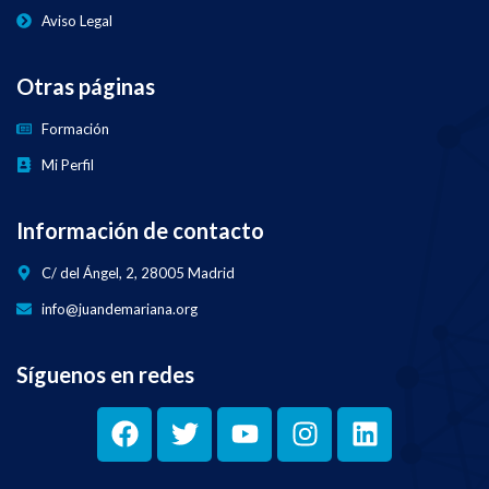
Aviso Legal
Otras páginas
Formación
Mi Perfil
Información de contacto
C/ del Ángel, 2, 28005 Madrid
info@juandemariana.org
Síguenos en redes