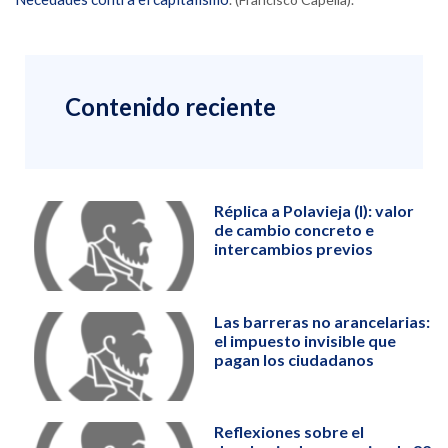
Contenido reciente
Réplica a Polavieja (I): valor
de cambio concreto e
intercambios previos
Las barreras no arancelarias:
el impuesto invisible que
pagan los ciudadanos
Reflexiones sobre el