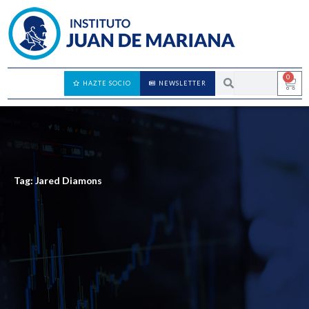
0
HAZTE SOCIO
NEWSLETTER
Tag: Jared Diamons