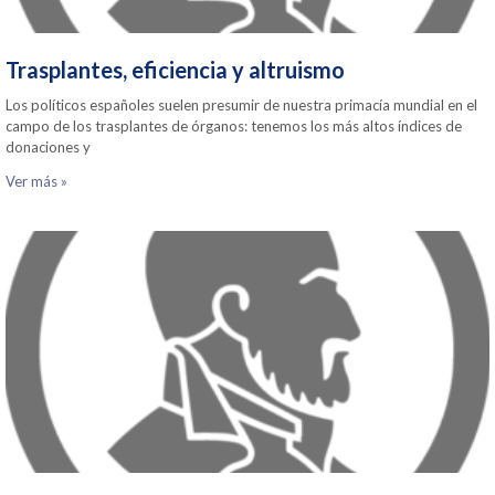
Trasplantes, eficiencia y altruismo
Los políticos españoles suelen presumir de nuestra primacía mundial en el
campo de los trasplantes de órganos: tenemos los más altos índices de
donaciones y
Ver más »