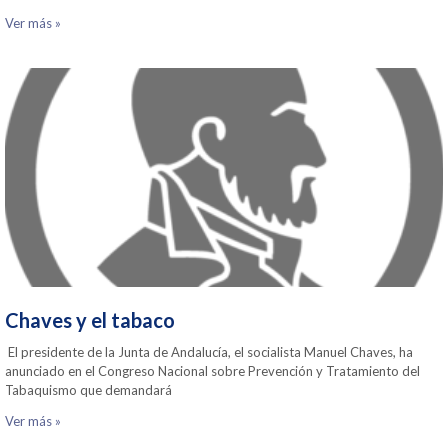
Ver más »
Chaves y el tabaco
El presidente de la Junta de Andalucía, el socialista Manuel Chaves, ha
anunciado en el Congreso Nacional sobre Prevención y Tratamiento del
Tabaquismo que demandará
Ver más »