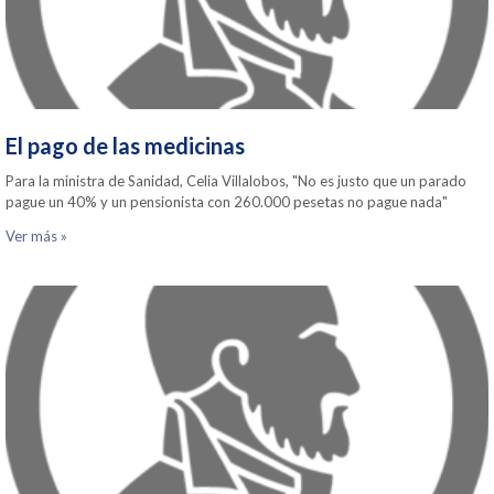
El pago de las medicinas
Para la ministra de Sanidad, Celia Villalobos, "No es justo que un parado
pague un 40% y un pensionista con 260.000 pesetas no pague nada"
Ver más »