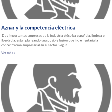
Aznar y la competencia eléctrica
Dos importantes empresas de la industria eléctrica española, Endesa e
Iberdrola, están planeando una posible fusión que incrementaría la
concentración empresarial en el sector. Según
Ver más »