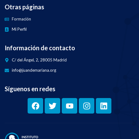
Otras páginas
Formación
Mi Perfil
Información de contacto
C/ del Ángel, 2, 28005 Madrid
info@juandemariana.org
Síguenos en redes