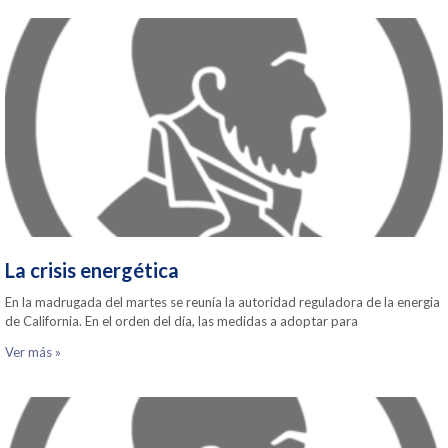
La crisis energética
En la madrugada del martes se reunía la autoridad reguladora de la energia
de California. En el orden del día, las medidas a adoptar para
Ver más »