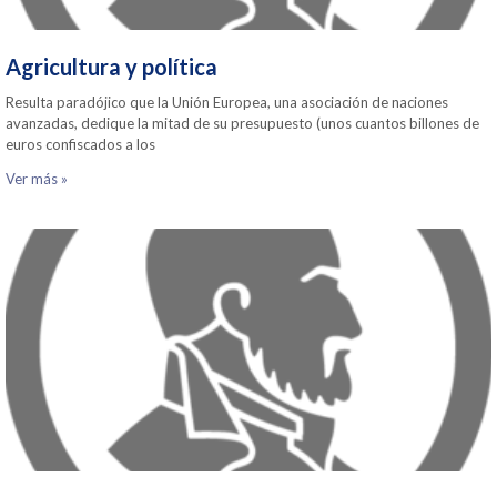
Agricultura y política
Resulta paradójico que la Unión Europea, una asociación de naciones
avanzadas, dedique la mitad de su presupuesto (unos cuantos billones de
euros confiscados a los
Ver más »