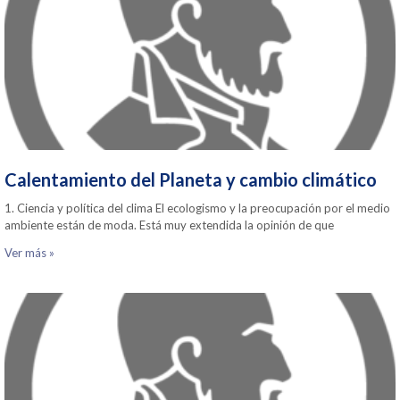
Calentamiento del Planeta y cambio climático
1. Ciencia y política del clima El ecologismo y la preocupación por el medio
ambiente están de moda. Está muy extendida la opinión de que
Ver más »