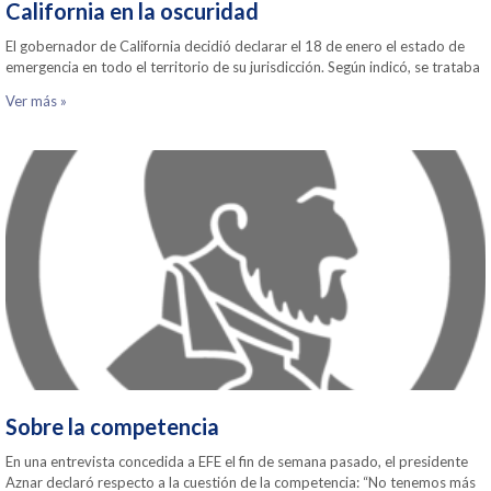
California en la oscuridad
El gobernador de California decidió declarar el 18 de enero el estado de
emergencia en todo el territorio de su jurisdicción. Según indicó, se trataba
Ver más »
Sobre la competencia
En una entrevista concedida a EFE el fin de semana pasado, el presidente
Aznar declaró respecto a la cuestión de la competencia: “No tenemos más