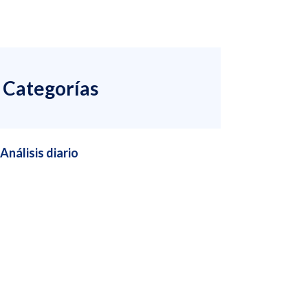
Categorías
Análisis diario