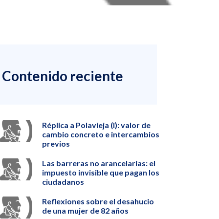
Contenido reciente
Réplica a Polavieja (I): valor de
cambio concreto e intercambios
previos
Las barreras no arancelarias: el
impuesto invisible que pagan los
ciudadanos
Reflexiones sobre el desahucio
de una mujer de 82 años