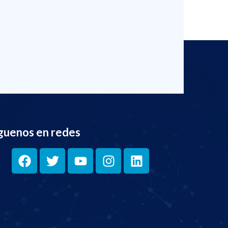
guenos en redes