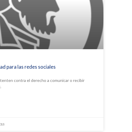
ad para las redes sociales
enten contra el derecho a comunicar o recibir
.
2018