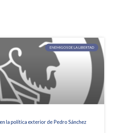
ENEMIGOS DE LA LIBERTAD
 la política exterior de Pedro Sánchez