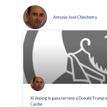
Antonio José Chinchetru
Xi Jinping le gana terreno a Donald Trump 
Caribe