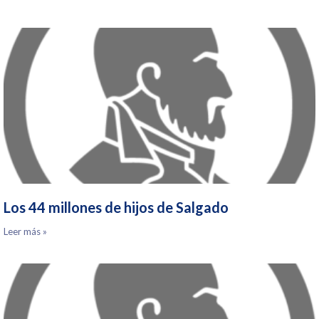
Los 44 millones de hijos de Salgado
Leer más »