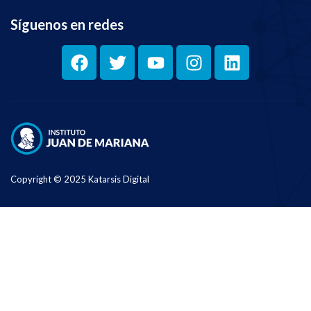
Síguenos en redes
Copyright © 2025 Katarsis Digital