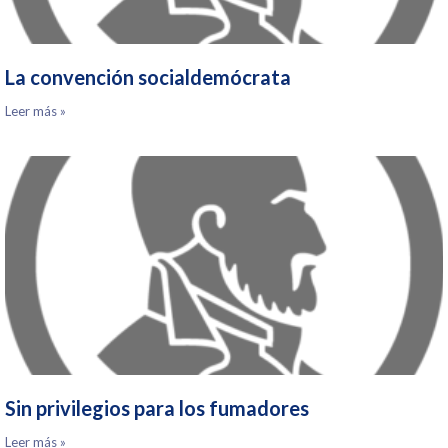
La convención socialdemócrata
Leer más »
Sin privilegios para los fumadores
Leer más »