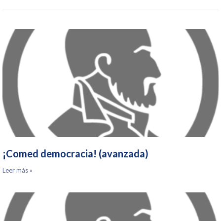
¡Comed democracia! (avanzada)
Leer más »