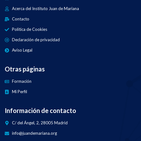
Acerca del Instituto Juan de Mariana
Contacto
Política de Cookies
Declaración de privacidad
Aviso Legal
Otras páginas
Formación
Mi Perfil
Información de contacto
C/ del Ángel, 2, 28005 Madrid
info@juandemariana.org